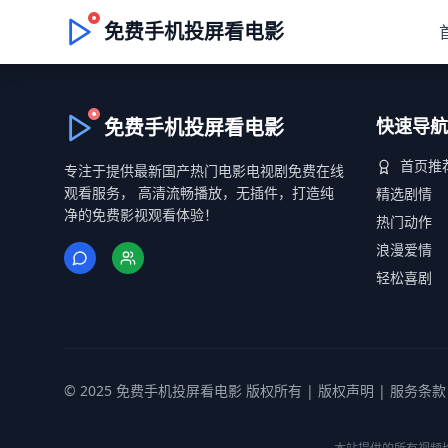
免费手机投屏看电影
免费手机投屏看电影
快速导航
首页推
专注于提供最新国产热门电影电视剧免费在线
观看服务， 高清流畅播放，无插件，打造纯
精选剧情
净的免费影视观看体验！
热门动作
浪漫爱情
轻松喜剧
© 2025 免费手机投屏看电影 版权所有 |
版权声明
|
服务条款